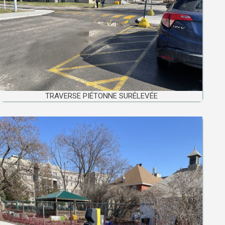
TRAVERSE PIÉTONNE SURÉLEVÉE