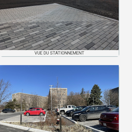
VUE DU STATIONNEMENT