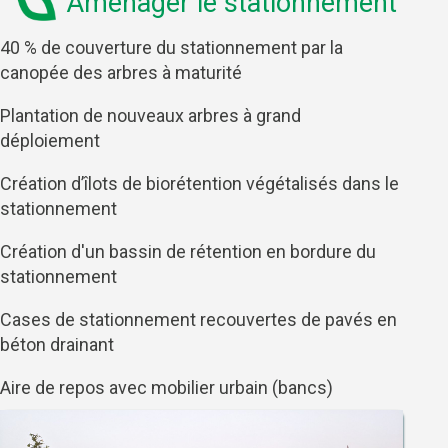
Aménager le stationnement
40 % de couverture du stationnement par la
canopée des arbres à maturité
Plantation de nouveaux arbres à grand
déploiement
Création d’îlots de biorétention végétalisés dans le
stationnement
Création d'un bassin de rétention en bordure du
stationnement
Cases de stationnement recouvertes de pavés en
béton drainant
Aire de repos avec mobilier urbain (bancs)