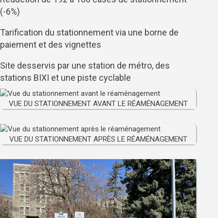
(-6%)
Tarification du stationnement via une borne de
paiement et des vignettes
Site desservis par une station de métro, des
stations BIXI et une piste cyclable
VUE DU STATIONNEMENT AVANT LE RÉAMÉNAGEMENT
VUE DU STATIONNEMENT APRÈS LE RÉAMÉNAGEMENT