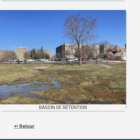
BASSIN DE RÉTENTION
↩ Retour