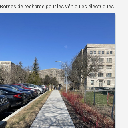
Bornes de recharge pour les véhicules électriques