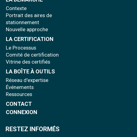
Contexte
Portrait des aires de
stationnement
Nouvelle approche
LA CERTIFICATION
Le Processus
Comité de certification
Vitrine des certifiés
LA BOÎTE À OUTILS
Réseau d'expertise
Événements
Ressources
CONTACT
CONNEXION
RESTEZ INFORMÉS