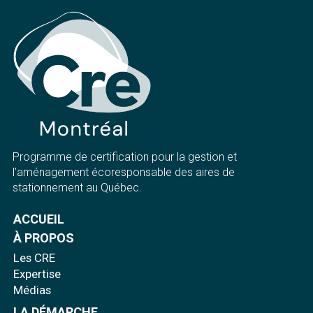
Programme de certification pour la gestion et
l’aménagement écoresponsable des aires de
stationnement au Québec.
ACCUEIL
À PROPOS
Les CRE
Expertise
Médias
LA DÉMARCHE