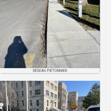
RÉSEAU PIÉTONNIER