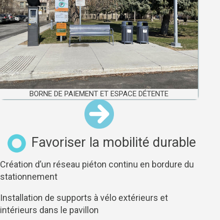
BORNE DE PAIEMENT ET ESPACE DÉTENTE
Favoriser la mobilité durable
Création d’un réseau piéton continu en bordure du
stationnement
Installation de supports à vélo extérieurs et
intérieurs dans le pavillon