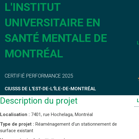
L'INSTITUT
UNIVERSITAIRE EN
SANTÉ MENTALE DE
MONTRÉAL
CERTIFIÉ PERFORMANCE 2025
CIUSSS DE L'EST-DE-L'ÎLE-DE-MONTRÉAL
Description du projet
Localisation :
7401, rue Hochelaga, Montréal
Type de projet :
Réaménagement d'un stationnement de
surface existant