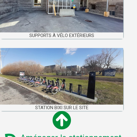
SUPPORTS À VÉLO EXTÉRIEURS
STATION BIXI SUR LE SITE