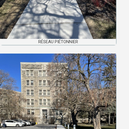
RÉSEAU PIÉTONNIER