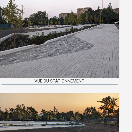
VUE DU STATIONNEMENT